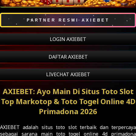
PARTNER RESMI AXIEBET
LOGIN AXIEBET
DAFTAR AXIEBET
LIVECHAT AXIEBET
AXIEBET: Ayo Main Di Situs Toto Slot
Top Markotop & Toto Togel Online 4D
Primadona 2026
AXIEBET adalah situs toto slot terbaik dan terpercaya
sebagai sarana main toto togel online 4d primadona